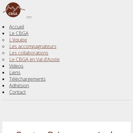
Accueil
Le CBGA
L'équipe
Les accompagnateurs
Les collaborations
Le CBGA en Val d'Aoste
Videos
Liens
Téléchargements
Adhésion
Contact