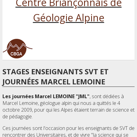
Centre Briançonnais de
Géologie Alpine
STAGES ENSEIGNANTS SVT ET
JOURNÉES MARCEL LEMOINE
Les journées Marcel LEMOINE "JML"
, sont dédiées à
Marcel Lemoine, géologue alpin qui nous a quittés le 4
octobre 2009, pour qui les Alpes étaient terrain de science et
de pédagogie.
Ces journées sont l'occasion pour les enseignants de SVT de
rencontrer des Universitaires, et de vivre "la science qui se