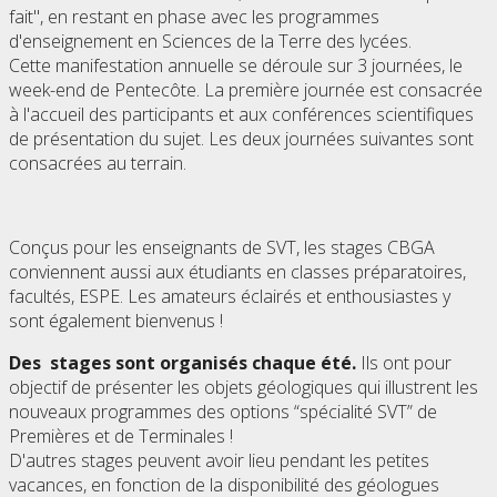
fait", en restant en phase avec les programmes
d'enseignement en Sciences de la Terre des lycées.
Cette manifestation annuelle se déroule sur 3 journées, le
week-end de Pentecôte. La première journée est consacrée
à l'accueil des participants et aux conférences scientifiques
de présentation du sujet. Les deux journées suivantes sont
consacrées au terrain.
Conçus pour les enseignants de SVT, les stages CBGA
conviennent aussi aux étudiants en classes préparatoires,
facultés, ESPE. Les amateurs éclairés et enthousiastes y
sont également bienvenus !
Des stages sont organisés chaque été.
Ils ont pour
objectif de présenter les objets géologiques qui illustrent les
nouveaux programmes des options “spécialité SVT” de
Premières et de Terminales !
D'autres stages peuvent avoir lieu pendant les petites
vacances, en fonction de la disponibilité des géologues