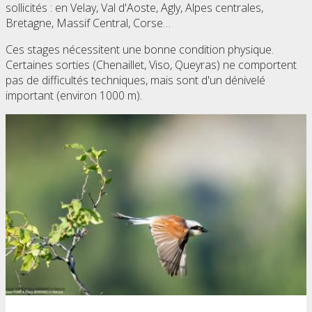
sollicités : en Velay, Val d'Aoste, Agly, Alpes centrales,
Bretagne, Massif Central, Corse…
Ces stages nécessitent une bonne condition physique.
Certaines sorties (Chenaillet, Viso, Queyras) ne comportent
pas de difficultés techniques, mais sont d'un dénivelé
important (environ 1000 m).