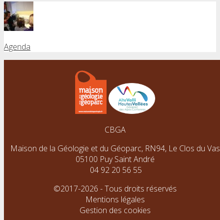
Agenda
CBGA
Maison de la Géologie et du Géoparc, RN94, Le Clos du Vas
05100 Puy Saint André
04 92 20 56 55
©2017-2026 - Tous droits réservés
Mentions légales
Gestion des cookies