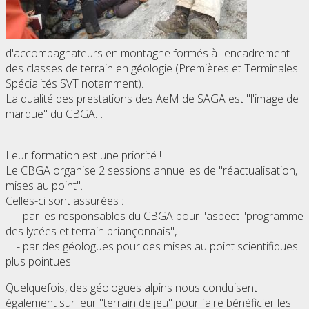
d'accompagnateurs en montagne formés à l'encadrement
des classes de terrain en géologie (Premières et Terminales
Spécialités SVT notamment).
La qualité des prestations des AeM de SAGA est "l'image de
marque" du CBGA…
Leur formation est une priorité !
Le CBGA organise 2 sessions annuelles de "réactualisation,
mises au point".
Celles-ci sont assurées :
- par les responsables du CBGA pour l'aspect "programme
des lycées et terrain briançonnais",
- par des géologues pour des mises au point scientifiques
plus pointues.
Quelquefois, des géologues alpins nous conduisent
également sur leur "terrain de jeu" pour faire bénéficier les